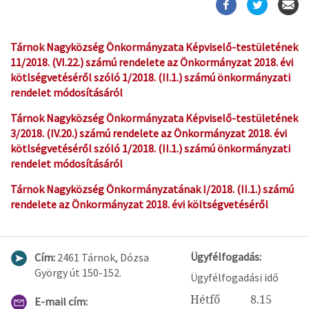
Tárnok Nagyközség Önkormányzata Képviselő-testületének
11/2018. (VI.22.) számú rendelete az Önkormányzat 2018. évi
kötlségvetéséről szóló 1/2018. (II.1.) számú önkormányzati
rendelet módosításáról
Tárnok Nagyközség Önkormányzata Képviselő-testületének
3/2018. (IV.20.) számú rendelete az Önkormányzat 2018. évi
kötlségvetéséről szóló 1/2018. (II.1.) számú önkormányzati
rendelet módosításáról
Tárnok Nagyközség Önkormányzatának I/2018. (II.1.) számú
rendelete az Önkormányzat 2018. évi költségvetéséről
Ügyfélfogadás:
Cím:
2461 Tárnok, Dózsa
György út 150-152.
Ügyfélfogadási idő
Hétfő 8.15
E-mail cím: