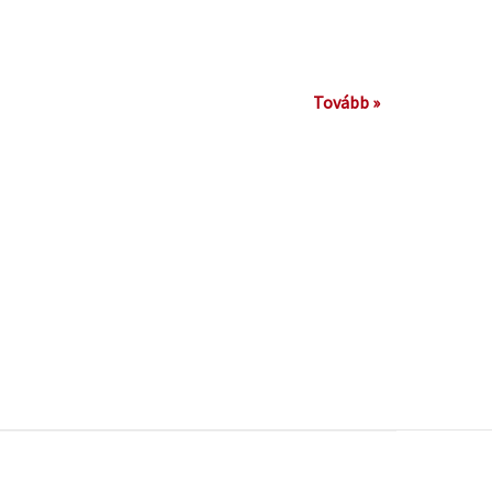
Tovább »