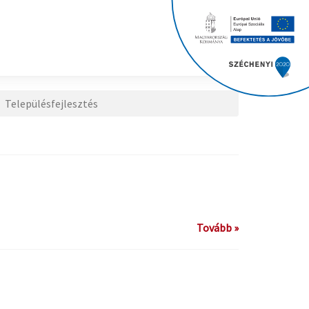
Településfejlesztés
Tovább »