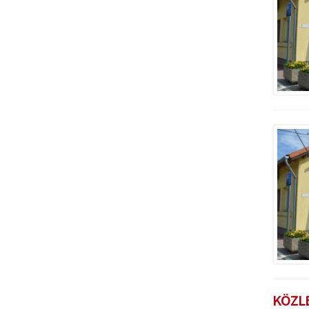
KÖZLE